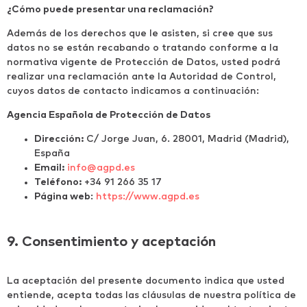
¿Cómo puede presentar una reclamación?
Además de los derechos que le asisten, si cree que sus
datos no se están recabando o tratando conforme a la
normativa vigente de Protección de Datos, usted podrá
realizar una reclamación ante la Autoridad de Control,
cuyos datos de contacto indicamos a continuación:
Agencia Española de Protección de Datos
Dirección:
C/ Jorge Juan, 6. 28001, Madrid (Madrid),
España
Email:
info@agpd.es
Teléfono:
+34 91 266 35 17
Página web
:
https://www.agpd.es
9. Consentimiento y aceptación
La aceptación del presente documento indica que usted
entiende, acepta todas las cláusulas de nuestra política de