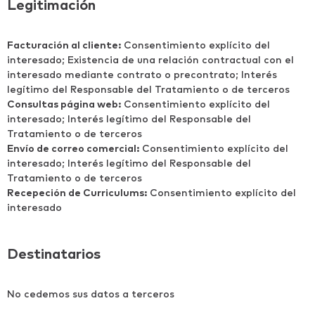
Legitimación
Facturación al cliente:
Consentimiento explícito del
interesado; Existencia de una relación contractual con el
interesado mediante contrato o precontrato; Interés
legítimo del Responsable del Tratamiento o de terceros
Consultas página web:
Consentimiento explícito del
interesado; Interés legítimo del Responsable del
Tratamiento o de terceros
Envío de correo comercial:
Consentimiento explícito del
interesado; Interés legítimo del Responsable del
Tratamiento o de terceros
Recepeción de Curriculums:
Consentimiento explícito del
interesado
Destinatarios
No cedemos sus datos a terceros