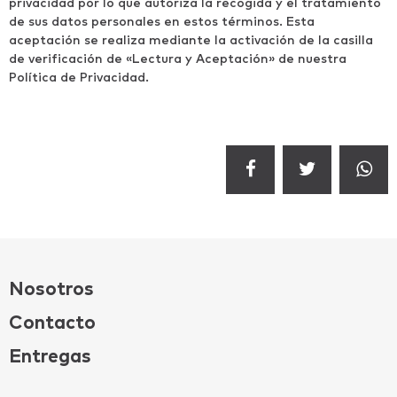
privacidad por lo que autoriza la recogida y el tratamiento
de sus datos personales en estos términos. Esta
aceptación se realiza mediante la activación de la casilla
de verificación de «Lectura y Aceptación» de nuestra
Política de Privacidad.
Nosotros
Contacto
Entregas