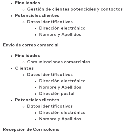
Finalidades
Gestión de clientes potenciales y contactos
Potenciales clientes
Datos identificativos
Dirección electrónica
Nombre y Apellidos
Envío de correo comercial
Finalidades
Comunicaciones comerciales
Clientes
Datos identificativos
Dirección electrónica
Nombre y Apellidos
Dirección postal
Potenciales clientes
Datos identificativos
Dirección electrónica
Nombre y Apellidos
Recepción de Curriculums