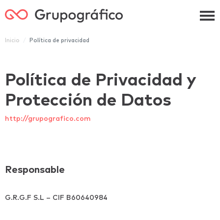
Grupográfico
Inicio
Política de privacidad
Política de Privacidad y
Protección de Datos
http://grupografico.com
Responsable
G.R.G.F S.L – CIF B60640984