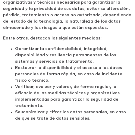
organizativas y técnicas necesarias para garantizar la
seguridad y la privacidad de sus datos, evitar su alteración,
pérdida, tratamiento o acceso no autorizado, dependiendo
del estado de la tecnología, la naturaleza de los datos
almacenado y los riesgos a que están expuestos.
Entre otras, destacan las siguientes medidas:
Garantizar la confidencialidad, integridad,
disponibilidad y resiliencia permanentes de los
sistemas y servicios de tratamiento.
Restaurar la disponibilidad y el acceso a los datos
personales de forma rápida, en caso de incidente
físico o técnico.
Verificar, evaluar y valorar, de forma regular, la
eficacia de las medidas técnicas y organizativas
implementadas para garantizar la seguridad del
tratamiento.
Seudonimizar y cifrar los datos personales, en caso
de que se trate de datos sensibles.