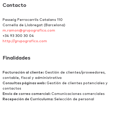
Contacto
Passeig Ferrocarrils Catalans 110
Cornella de Llobregat (Barcelona)
m.ramon@grupografico.com
+34 93 300 30 04
http://grupografico.com
Finalidades
Facturación al cliente:
Gestión de clientes/proveedores,
contable, fiscal y administrativa
Consultas páginas web:
Gestión de clientes potenciales y
contactos
Envío de correo comercial:
Comunicaciones comerciales
Recepeción de Curriculums:
Selección de personal