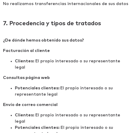
No realizamos transferencias internacionales de sus datos
7. Procedencia y tipos de tratados
¿De dónde hemos obtenido sus datos?
Facturación al cliente
Clientes:
El propio interesado o su representante
legal
Consultas página web
Potenciales clientes:
El propio interesado o su
representante legal
Envío de correo comercial
Clientes:
El propio interesado o su representante
legal
Potenciales clientes:
El propio interesado o su