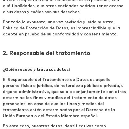
qué finalidades, que otras entidades podrían tener acceso
a sus datos y cuáles son sus derechos.
Por todo lo expuesto, una vez revisada y leída nuestra
Política de Protección de Datos, es imprescindible que la
acepte en prueba de su conformidad y consentimiento.
2. Responsable del tratamiento
¿Quién recaba y trata sus datos?
El Responsable del Tratamiento de Datos es aquella
persona física o jurídica, de naturaleza pública o privada, u
órgano administrativo, que solo o conjuntamente con otros
determine los fines y medios del tratamiento de datos
personales; en caso de que los fines y medios del
tratamiento estén determinados por el Derecho de la
Unión Europea o del Estado Miembro español.
En este caso, nuestros datos identificativos como