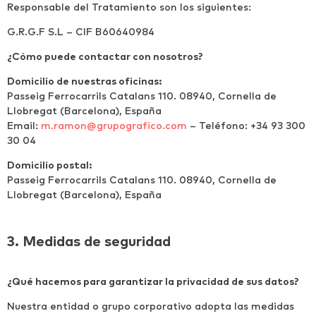
Responsable del Tratamiento son los siguientes:
G.R.G.F S.L – CIF B60640984
¿Cómo puede contactar con nosotros?
Domicilio de nuestras oficinas:
Passeig Ferrocarrils Catalans 110. 08940, Cornella de
Llobregat (Barcelona), España
Email:
m.ramon@grupografico.com
– Teléfono: +34 93 300
30 04
Domicilio postal:
Passeig Ferrocarrils Catalans 110. 08940, Cornella de
Llobregat (Barcelona), España
3. Medidas de seguridad
¿Qué hacemos para garantizar la privacidad de sus datos?
Nuestra entidad o grupo corporativo adopta las medidas