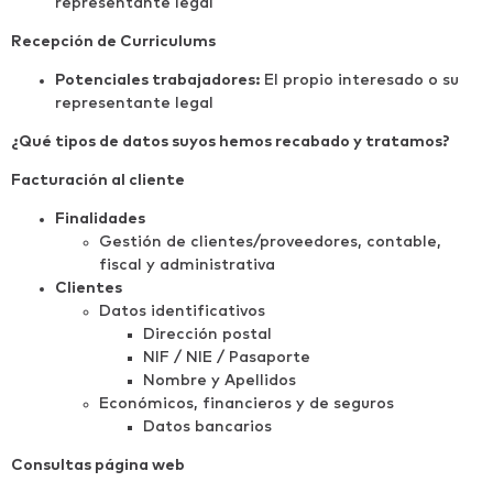
representante legal
Recepción de Curriculums
Potenciales trabajadores:
El propio interesado o su
representante legal
¿Qué tipos de datos suyos hemos recabado y tratamos?
Facturación al cliente
Finalidades
Gestión de clientes/proveedores, contable,
fiscal y administrativa
Clientes
Datos identificativos
Dirección postal
NIF / NIE / Pasaporte
Nombre y Apellidos
Económicos, financieros y de seguros
Datos bancarios
Consultas página web