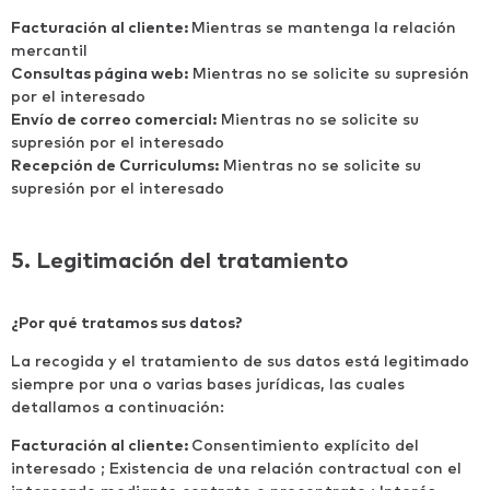
Facturación al cliente:
Mientras se mantenga la relación
mercantil
Consultas página web:
Mientras no se solicite su supresión
por el interesado
Envío de correo comercial:
Mientras no se solicite su
supresión por el interesado
Recepción de Curriculums:
Mientras no se solicite su
supresión por el interesado
5. Legitimación del tratamiento
¿Por qué tratamos sus datos?
La recogida y el tratamiento de sus datos está legitimado
siempre por una o varias bases jurídicas, las cuales
detallamos a continuación:
Facturación al cliente:
Consentimiento explícito del
interesado ; Existencia de una relación contractual con el