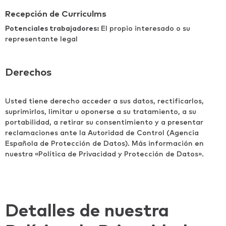
Recepción de Curriculms
Potenciales trabajadores:
El propio interesado o su
representante legal
Derechos
Usted tiene derecho acceder a sus datos, rectificarlos,
suprimirlos, limitar u oponerse a su tratamiento, a su
portabilidad, a retirar su consentimiento y a presentar
reclamaciones ante la Autoridad de Control (Agencia
Española de Protección de Datos). Más información en
nuestra «Política de Privacidad y Protección de Datos».
Detalles de nuestra