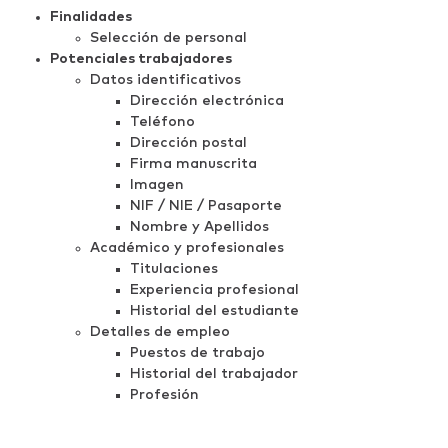
Finalidades
Selección de personal
Potenciales trabajadores
Datos identificativos
Dirección electrónica
Teléfono
Dirección postal
Firma manuscrita
Imagen
NIF / NIE / Pasaporte
Nombre y Apellidos
Académico y profesionales
Titulaciones
Experiencia profesional
Historial del estudiante
Detalles de empleo
Puestos de trabajo
Historial del trabajador
Profesión