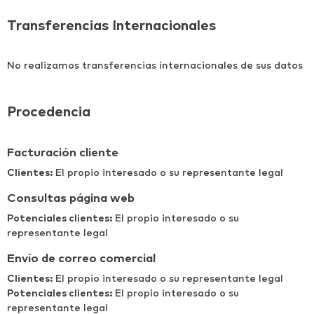
Transferencias Internacionales
No realizamos transferencias internacionales de sus datos
Procedencia
Facturación cliente
Clientes:
El propio interesado o su representante legal
Consultas página web
Potenciales clientes:
El propio interesado o su
representante legal
Envío de correo comercial
Clientes:
El propio interesado o su representante legal
Potenciales clientes:
El propio interesado o su
representante legal