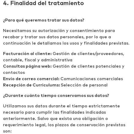
4. Finalidad del tratamiento
¿Para qué queremos tratar sus datos?
Necesitamos su autorización y consentimiento para
recabar y tratar sus datos personales, por lo que a
continuación le detallamos los usos y finalidades previstas.
Facturación al cliente:
Gestión de clientes/proveedores,
contable, fiscal y administrativa
Consultas página web:
Gestión de clientes potenciales y
contactos
Envío de correo comercial:
Comunicaciones comerciales
Recepción de Curriculums:
Selección de personal
¿Durante cuánto tiempo conservamos sus datos?
Utilizamos sus datos durante el tiempo estrictamente
necesario para cumplir las finalidades indicadas
anteriormente. Salvo que exista una obligación o
requerimiento legal, los plazos de conservación previstos
son: