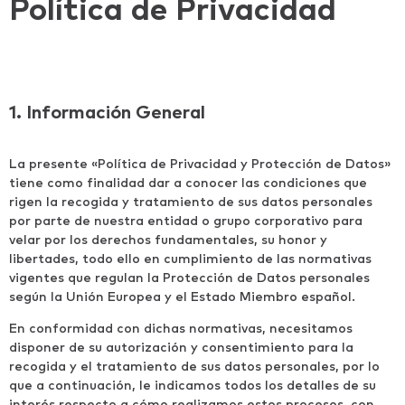
Política de Privacidad
1. Información General
La presente «Política de Privacidad y Protección de Datos»
tiene como finalidad dar a conocer las condiciones que
rigen la recogida y tratamiento de sus datos personales
por parte de nuestra entidad o grupo corporativo para
velar por los derechos fundamentales, su honor y
libertades, todo ello en cumplimiento de las normativas
vigentes que regulan la Protección de Datos personales
según la Unión Europea y el Estado Miembro español.
En conformidad con dichas normativas, necesitamos
disponer de su autorización y consentimiento para la
recogida y el tratamiento de sus datos personales, por lo
que a continuación, le indicamos todos los detalles de su
interés respecto a cómo realizamos estos procesos, con