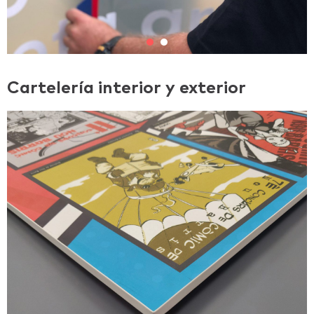
Cartelería interior y exterior