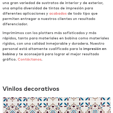
una gran variedad de sustratos de interior y de exterior,
una amplia diversidad de tintas de impresión para
diferentes aplicaciones y
acabados
de todo tipo que
permiten entregar a nuestros clientes un resultado
diferenciador.
Imprimimos con los plotters más sofisticados y más
rápidos, tanto para materiales en bobina como materiales
rígidos, con una calidad inmejorable y duradera. Nuestro
personal está altamente cualificado para la
impresión en
bobina
y te aconsejará para lograr el mejor resultado
gráfico.
Contáctanos
.
Vinilos decorativos