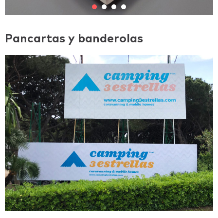
Pancartas y banderolas