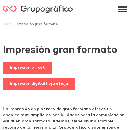
Grupográfico
Inicio
Impresión gran formato
Impresión gran formato
Impresión offset
Impresión digital hoja a hoja
La
impresión en plotter y de gran formato
ofrece un
abanico muy amplio de posibilidades para la comunicación
visual en gran formato. Además, tiene un indiscutible
retorno de la inversión. En
Grupográfico
disponemos de