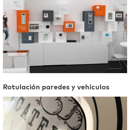
Rotulación paredes y vehículos