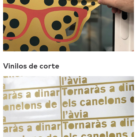
Vinilos de corte