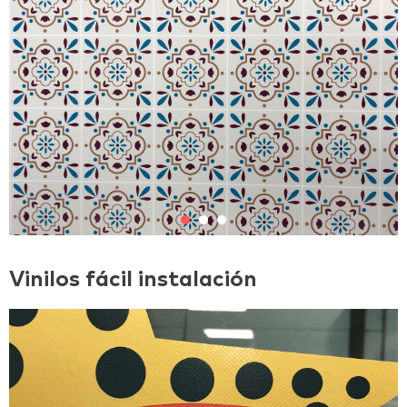
Vinilos fácil instalación