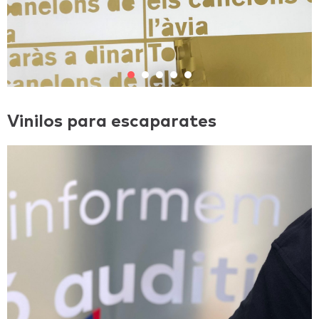
Vinilos para escaparates