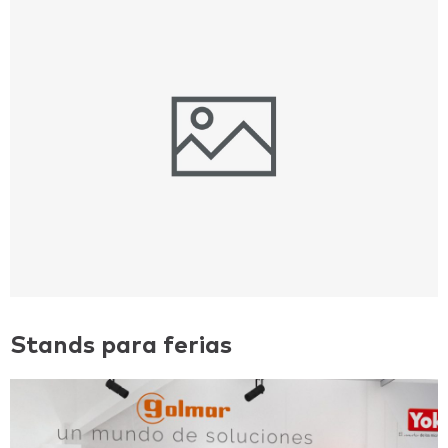
Stands para ferias