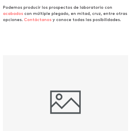
Podemos producir los prospectos de laboratorio con
acabados
con múltiple plegado, en mitad, cruz, entre otras
opciones.
Contáctanos
y conoce todas las posibilidades.