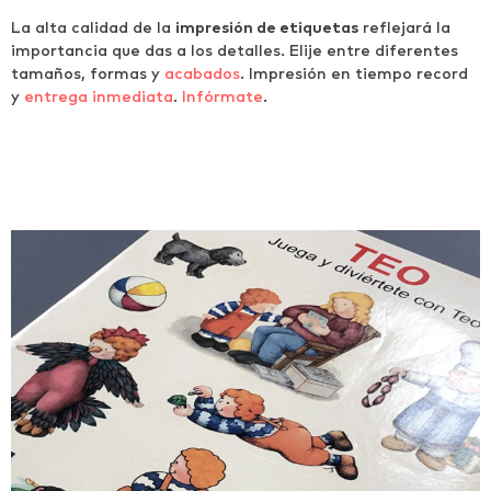
La alta calidad de la
impresión de etiquetas
reflejará la
importancia que das a los detalles. Elije entre diferentes
tamaños, formas y
acabados
. Impresión en tiempo record
y
entrega inmediata
.
Infórmate
.