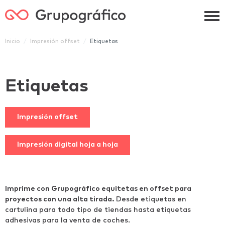
Grupográfico
Inicio
Impresión offset
Etiquetas
Etiquetas
Impresión offset
Impresión digital hoja a hoja
Imprime con Grupográfico equitetas en offset para
proyectos con una alta tirada.
Desde etiquetas en
cartulina para todo tipo de tiendas hasta etiquetas
adhesivas para la venta de coches.