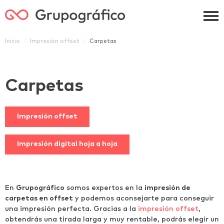
Grupográfico
Inicio
Impresión offset
Carpetas
Carpetas
Impresión offset
Impresión digital hoja a hoja
En
Grupográfico
somos expertos en la
impresión de
carpetas en offset
y podemos aconsejarte para conseguir
una impresión perfecta. Gracias a la
impresión offset
,
obtendrás una tirada larga y muy rentable, podrás elegir un