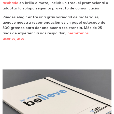
acabado
en brillo o mate, incluir un troquel promocional o
adaptar la solapa según tu proyecto de comunicación.
Puedes elegir entre una gran variedad de materiales,
aunque nuestra recomendación es un papel estucado de
300 gramos para dar una buena resistencia. Más de 25
años de experiencia nos respaldan,
permítenos
aconsejarte
.