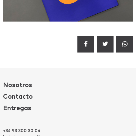
Nosotros
Contacto
Entregas
+34 93 300 30 04