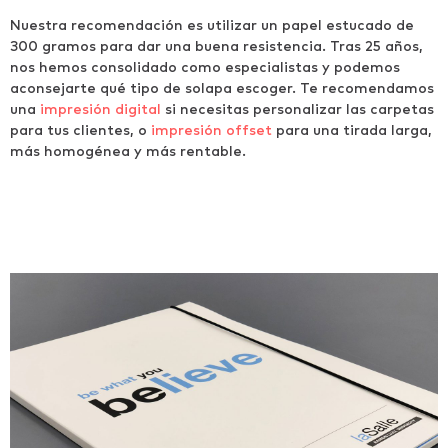
Nuestra recomendación es utilizar un papel estucado de
300 gramos para dar una buena resistencia. Tras 25 años,
nos hemos consolidado como especialistas y podemos
aconsejarte qué tipo de solapa escoger. Te recomendamos
una
impresión digital
si necesitas personalizar las carpetas
para tus clientes, o
impresión offset
para una tirada larga,
más homogénea y más rentable.