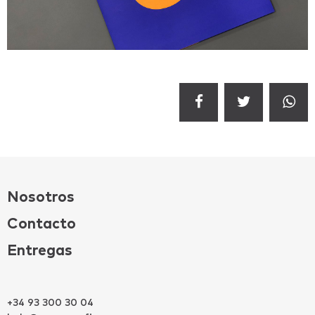
Nosotros
Contacto
Entregas
+34 93 300 30 04